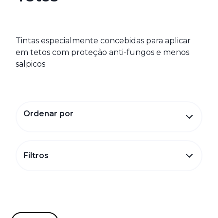
Tintas especialmente concebidas para aplicar
em tetos com proteção anti-fungos e menos
salpicos
Ordenar por
Filtros