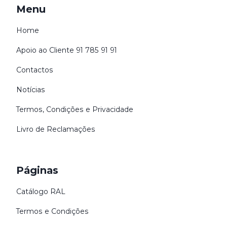
Menu
Home
Apoio ao Cliente 91 785 91 91
Contactos
Notícias
Termos, Condições e Privacidade
Livro de Reclamações
Páginas
Catálogo RAL
Termos e Condições