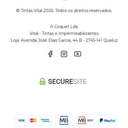
© Tintas Vital 2026. Todos os direitos reservados.
A Coquet Lda
Vital - Tintas e Impermeabilizantes
Loja: Avenida José Elias Garcia, 44 B - 2745-141 Queluz