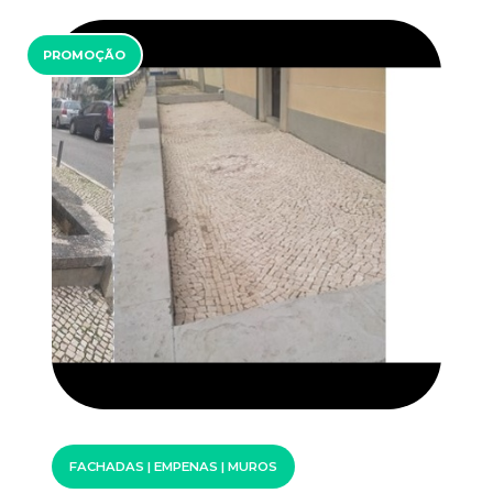
PROMOÇÃO
FACHADAS | EMPENAS | MUROS