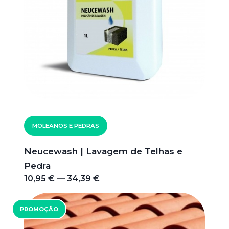
MOLEANOS E PEDRAS
Neucewash | Lavagem de Telhas e
Pedra
10,95 € — 34,39 €
PROMOÇÃO