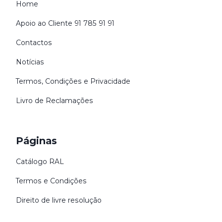
Home
Apoio ao Cliente 91 785 91 91
Contactos
Notícias
Termos, Condições e Privacidade
Livro de Reclamações
Páginas
Catálogo RAL
Termos e Condições
Direito de livre resolução