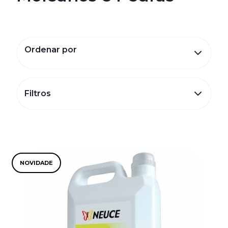
Ordenar por
Filtros
NOVIDADE