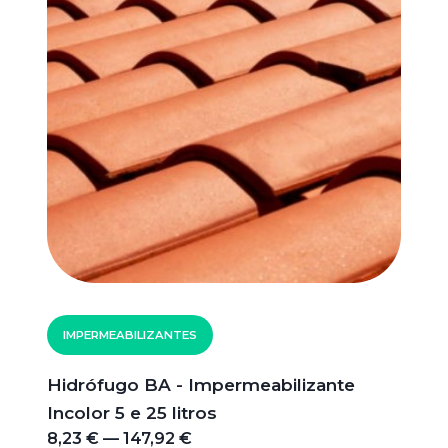
IMPERMEABILIZANTES
Hidrófugo BA - Impermeabilizante
Incolor 5 e 25 litros
8,23 € — 147,92 €