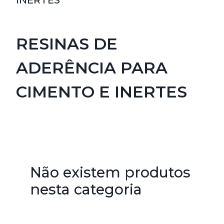
INERTES
RESINAS DE
ADERÊNCIA PARA
CIMENTO E INERTES
Não existem produtos
nesta categoria