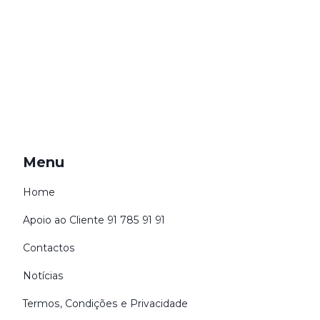
Menu
Home
Apoio ao Cliente 91 785 91 91
Contactos
Notícias
Termos, Condições e Privacidade