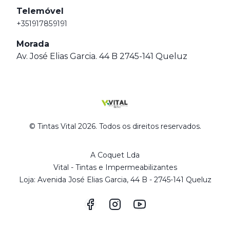
Telemóvel
+351917859191
Morada
Av. José Elias Garcia. 44 B 2745-141 Queluz
© Tintas Vital 2026. Todos os direitos reservados.
A Coquet Lda
Vital - Tintas e Impermeabilizantes
Loja: Avenida José Elias Garcia, 44 B - 2745-141 Queluz