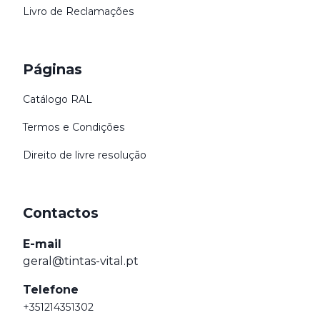
Livro de Reclamações
Páginas
Catálogo RAL
Termos e Condições
Direito de livre resolução
Contactos
E-mail
geral@tintas-vital.pt
Telefone
+351214351302