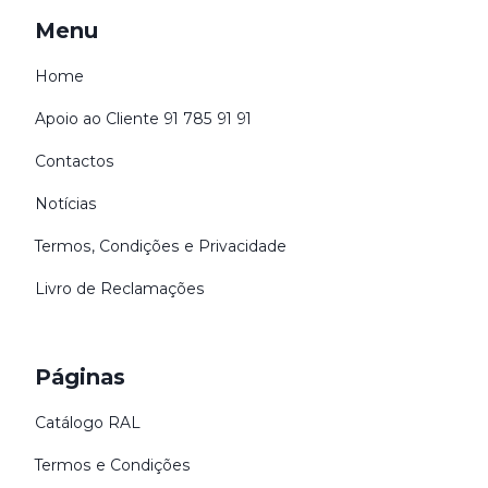
Menu
Home
Apoio ao Cliente 91 785 91 91
Contactos
Notícias
Termos, Condições e Privacidade
Livro de Reclamações
Páginas
Catálogo RAL
Termos e Condições