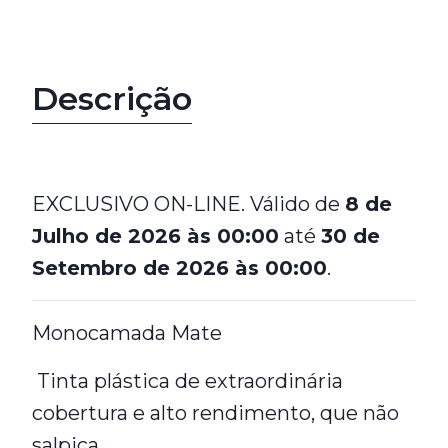
Descrição
EXCLUSIVO ON-LINE. Válido de
8 de
Julho de 2026 às 00:00
até
30 de
Setembro de 2026 às 00:00
.
Monocamada Mate
Tinta plástica de extraordinária
cobertura e alto rendimento, que não
salpica.