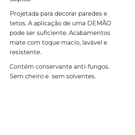
Projetada para decorar paredes e
tetos. A aplicação de uma DEMÃO
pode ser suficiente. Acabamentos
mate com toque macio, lavável e
resistente.
Contém conservante anti-fungos.
Sem cheiro e sem solventes.