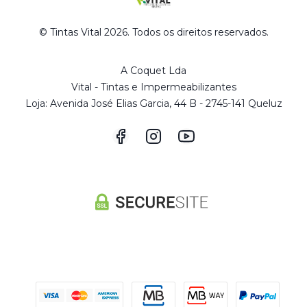
© Tintas Vital 2026. Todos os direitos reservados.
A Coquet Lda
Vital - Tintas e Impermeabilizantes
Loja: Avenida José Elias Garcia, 44 B - 2745-141 Queluz