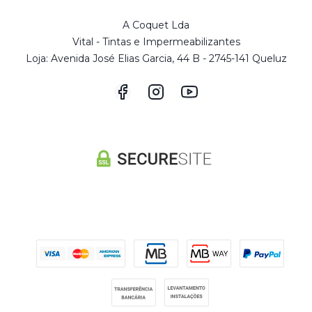
A Coquet Lda
Vital - Tintas e Impermeabilizantes
Loja: Avenida José Elias Garcia, 44 B - 2745-141 Queluz