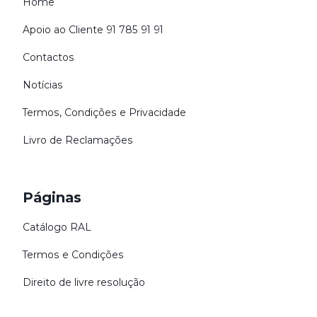
Home
Apoio ao Cliente 91 785 91 91
Contactos
Notícias
Termos, Condições e Privacidade
Livro de Reclamações
Páginas
Catálogo RAL
Termos e Condições
Direito de livre resolução