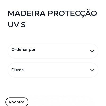
MADEIRA PROTECÇÃO
UV'S
Ordenar por
Filtros
NOVIDADE