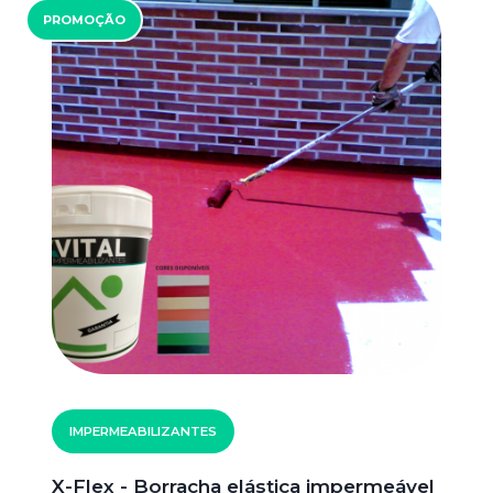
PROMOÇÃO
IMPERMEABILIZANTES
X-Flex - Borracha elástica impermeável