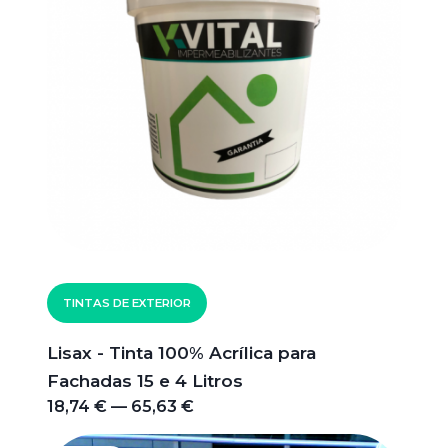
TINTAS DE EXTERIOR
Lisax - Tinta 100% Acrílica para
Fachadas 15 e 4 Litros
18,74 € — 65,63 €