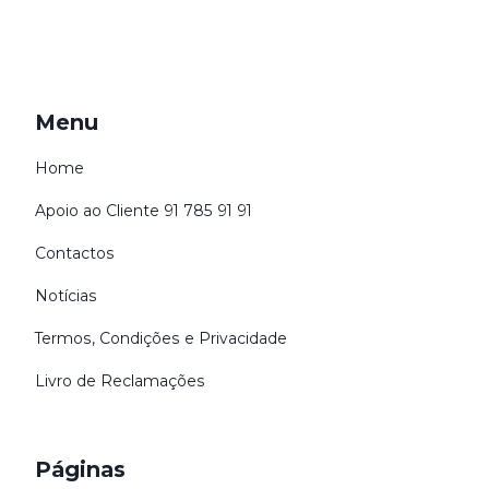
Menu
Home
Apoio ao Cliente 91 785 91 91
Contactos
Notícias
Termos, Condições e Privacidade
Livro de Reclamações
Páginas