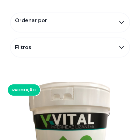
Ordenar por
Filtros
PROMOÇÃO