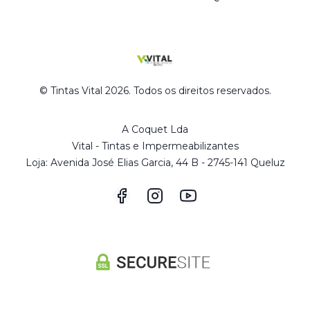
© Tintas Vital 2026. Todos os direitos reservados.
A Coquet Lda
Vital - Tintas e Impermeabilizantes
Loja: Avenida José Elias Garcia, 44 B - 2745-141 Queluz