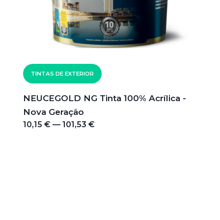
TINTAS DE EXTERIOR
NEUCEGOLD NG Tinta 100% Acrílica -
Nova Geração
10,15 € — 101,53 €