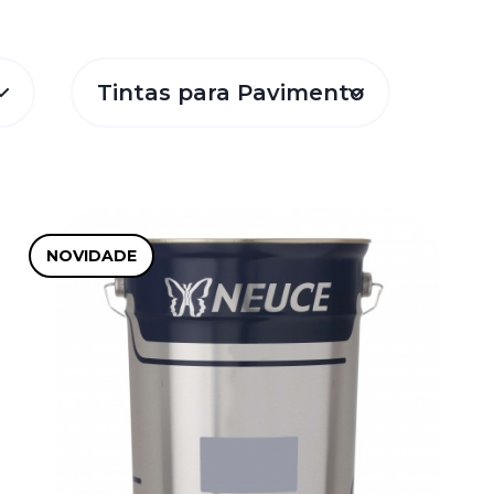
Tintas para Pavimento
NOVIDADE