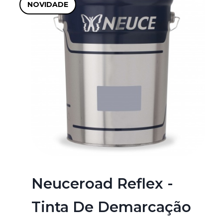
NOVIDADE
Neuceroad Reflex -
Tinta De Demarcação