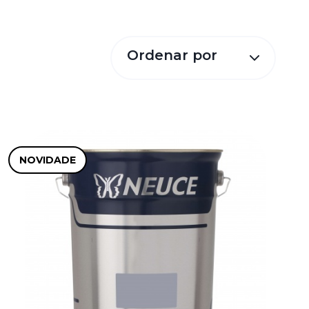
Ordenar por
NOVIDADE