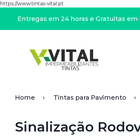
https://www.tintas-vital.pt
Entregas em 24 horas e Gratuitas em C
Home
Tintas para Pavimento
Sinalização Rodov