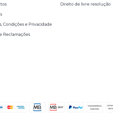
tos
Direito de livre resolução
s
, Condições e Privacidade
de Reclamações