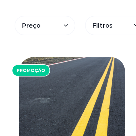
Preço
Filtros
PROMOÇÃO