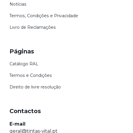
Notícias
Termos, Condições e Privacidade
Livro de Reclamações
Páginas
Catálogo RAL
Termos e Condições
Direito de livre resolução
Contactos
E-mail
geral@tintas-vital.pt