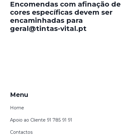
Encomendas com afinação de
cores específicas devem ser
encaminhadas para
geral@tintas-vital.pt
Menu
Home
Apoio ao Cliente 91 785 91 91
Contactos