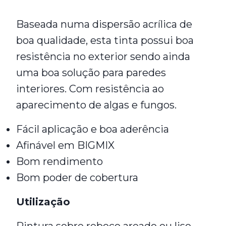
Baseada numa dispersão acrílica de
boa qualidade, esta tinta possui boa
resistência no exterior sendo ainda
uma boa solução para paredes
interiores. Com resistência ao
aparecimento de algas e fungos.
Fácil aplicação e boa aderência
Afinável em BIGMIX
Bom rendimento
Bom poder de cobertura
Utilização