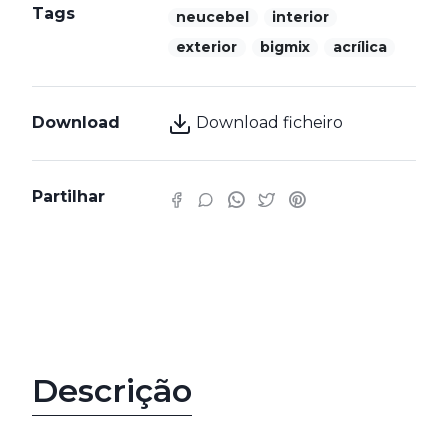
Tags
neucebel
interior
exterior
bigmix
acrílica
Download
Download ficheiro
Partilhar
Características
Descrição