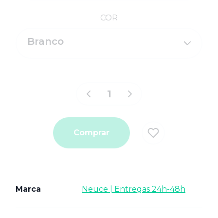
COR
Branco
Comprar
Marca
Neuce | Entregas 24h-48h