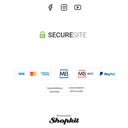
Powered by