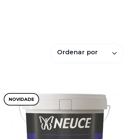
Ordenar por
NOVIDADE