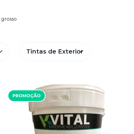
 grosso
Tintas de Exterior
PROMOÇÃO