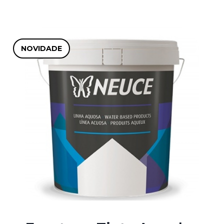
NOVIDADE