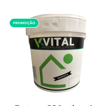
PROMOÇÃO