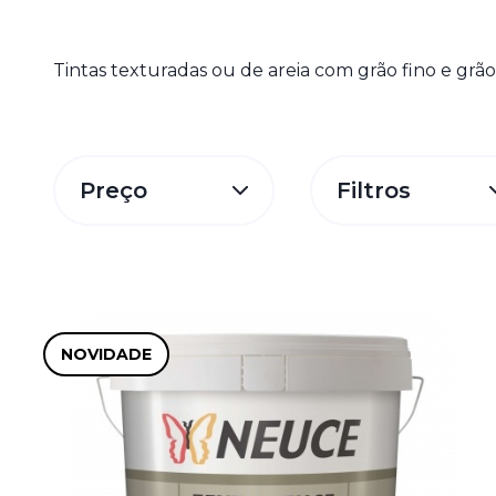
Tintas texturadas ou de areia com grão fino e grão
Preço
Filtros
NOVIDADE