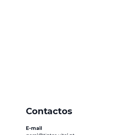
Contactos
E-mail