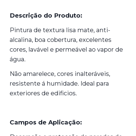
Descrição do Produto:
Pintura de textura lisa mate, anti-
alcalina, boa cobertura, excelentes
cores, lavável e permeável ao vapor de
água.
Não amarelece, cores inalteráveis,
resistente á humidade. Ideal para
exteriores de edificios.
Campos de Aplicação: