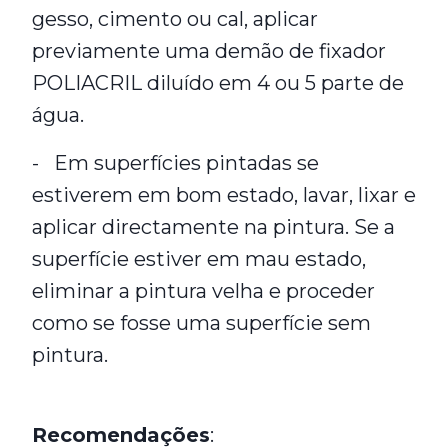
gesso, cimento ou cal, aplicar
previamente uma demão de fixador
POLIACRIL diluído em 4 ou 5 parte de
água.
- Em superfícies pintadas se
estiverem em bom estado, lavar, lixar e
aplicar directamente na pintura. Se a
superfície estiver em mau estado,
eliminar a pintura velha e proceder
como se fosse uma superfície sem
pintura.
Recomendações
: