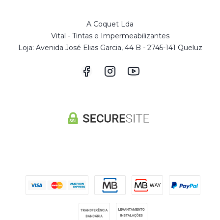
A Coquet Lda
Vital - Tintas e Impermeabilizantes
Loja: Avenida José Elias Garcia, 44 B - 2745-141 Queluz