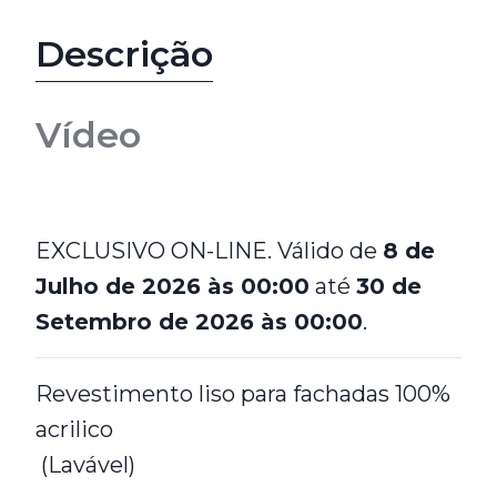
Descrição
Vídeo
EXCLUSIVO ON-LINE. Válido de
8 de
Julho de 2026 às 00:00
até
30 de
Setembro de 2026 às 00:00
.
Revestimento liso para fachadas 100%
acrilico
(Lavável)