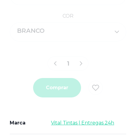
COR
BRANCO
Comprar
Marca
Vital Tintas | Entregas 24h