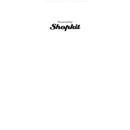
Powered by