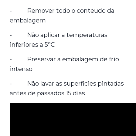
- Remover todo o conteudo da
embalagem
- Não aplicar a temperaturas
inferiores a 5ºC
- Preservar a embalagem de frio
intenso
- Não lavar as superficies pintadas
antes de passados 15 dias