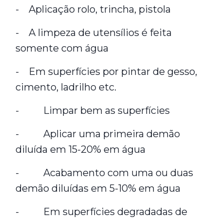
- Aplicação rolo, trincha, pistola
- A limpeza de utensílios é feita
somente com água
- Em superfícies por pintar de gesso,
cimento, ladrilho etc.
- Limpar bem as superfícies
- Aplicar uma primeira demão
diluída em 15-20% em água
- Acabamento com uma ou duas
demão diluídas em 5-10% em água
- Em superfícies degradadas de