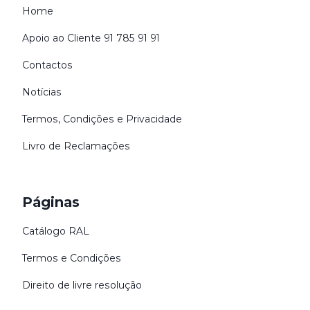
Home
Apoio ao Cliente 91 785 91 91
Contactos
Notícias
Termos, Condições e Privacidade
Livro de Reclamações
Páginas
Catálogo RAL
Termos e Condições
Direito de livre resolução